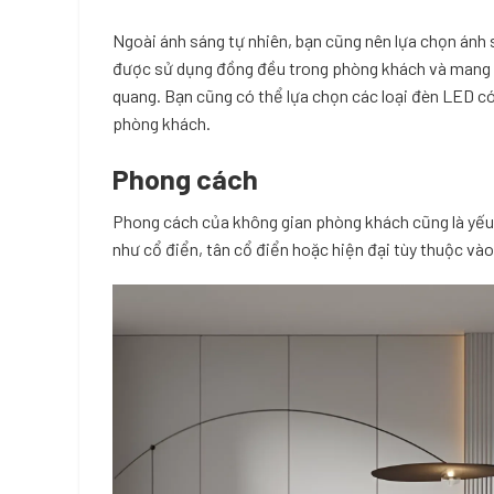
Ngoài ánh sáng tự nhiên, bạn cũng nên lựa chọn án
được sử dụng đồng đều trong phòng khách và mang l
quang. Bạn cũng có thể lựa chọn các loại đèn LED c
phòng khách.
Phong cách
Phong cách của không gian phòng khách cũng là yếu 
như cổ điển, tân cổ điển hoặc hiện đại tùy thuộc vào