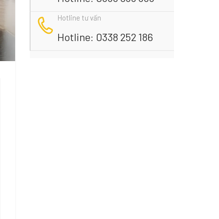
Hotline tư vấn
Hotline: 0338 252 186