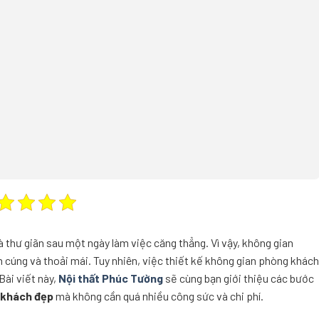
à thư giãn sau một ngày làm việc căng thẳng. Vì vậy, không gian
cúng và thoải mái. Tuy nhiên, việc thiết kế không gian phòng khách
Bài viết này,
Nội thất Phúc Tường
sẽ cùng bạn giới thiệu các bước
 khách đẹp
mà không cần quá nhiều công sức và chi phí.