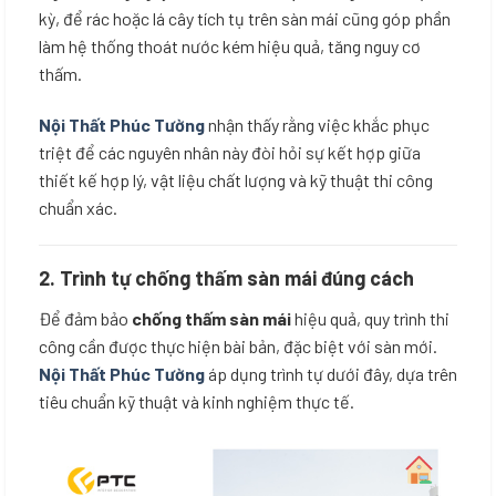
kỳ, để rác hoặc lá cây tích tụ trên sàn mái cũng góp phần
làm hệ thống thoát nước kém hiệu quả, tăng nguy cơ
thấm.
Nội Thất Phúc Tường
nhận thấy rằng việc khắc phục
triệt để các nguyên nhân này đòi hỏi sự kết hợp giữa
thiết kế hợp lý, vật liệu chất lượng và kỹ thuật thi công
chuẩn xác.
2.
Trình tự chống thấm sàn mái đúng cách
Để đảm bảo
chống thấm sàn mái
hiệu quả, quy trình thi
công cần được thực hiện bài bản, đặc biệt với sàn mới.
Nội Thất Phúc Tường
áp dụng trình tự dưới đây, dựa trên
tiêu chuẩn kỹ thuật và kinh nghiệm thực tế.