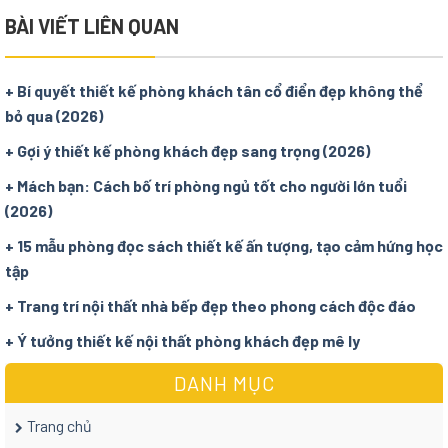
BÀI VIẾT LIÊN QUAN
+ Bí quyết thiết kế phòng khách tân cổ điển đẹp không thể
bỏ qua (2026)
+ Gợi ý thiết kế phòng khách đẹp sang trọng (2026)
+ Mách bạn: Cách bố trí phòng ngủ tốt cho người lớn tuổi
(2026)
+ 15 mẫu phòng đọc sách thiết kế ấn tượng, tạo cảm hứng học
tập
+ Trang trí nội thất nhà bếp đẹp theo phong cách độc đáo
+ Ý tưởng thiết kế nội thất phòng khách đẹp mê ly
DANH MỤC
Trang chủ