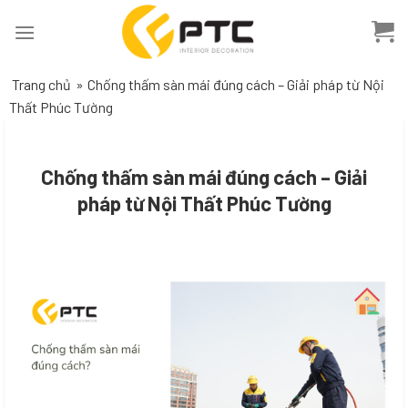
Skip
to
content
Trang chủ
»
Chống thấm sàn mái đúng cách – Giải pháp từ Nội
Thất Phúc Tường
Chống thấm sàn mái đúng cách – Giải
pháp từ Nội Thất Phúc Tường