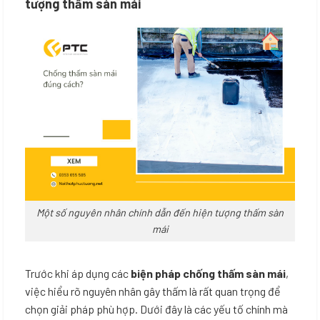
tượng thấm sàn mái
Một số nguyên nhân chính dẫn đến hiện tượng thấm sàn
mái
Trước khi áp dụng các
biện pháp chống thấm sàn mái
,
việc hiểu rõ nguyên nhân gây thấm là rất quan trọng để
chọn giải pháp phù hợp. Dưới đây là các yếu tố chính mà