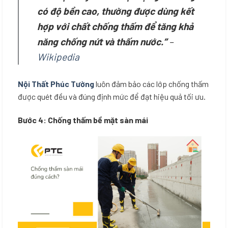
có độ bền cao, thường được dùng kết
hợp với chất chống thấm để tăng khả
năng chống nứt và thấm nước.”
–
Wikipedia
Nội Thất Phúc Tường
luôn đảm bảo các lớp chống thấm
được quét đều và đúng định mức để đạt hiệu quả tối ưu.
Bước 4: Chống thấm bề mặt sàn mái