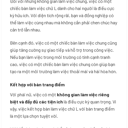
Đối với những không gian làm việc chung, việc có một
chiếc bàn làm việc chữ L dành cho hai người là điều cực
kỳ hữu ích. Với diện tích rộng rãi, bạn và đồng nghiệp có
thể làm việc cùng nhau mà không cần phải chen chúc hay
cản trở lẫn nhau.
Bên cạnh đó, việc có một chiếc bàn làm việc chung cũng
giúp tăng cường sự giao tiếp và hỗ trợ trong công việc.
Nếu bạn làm việc trong môi trường có tính cạnh tranh
cao, việc có một chiếc bàn làm việc chung còn giúp bạn
tạo ra một môi trường làm việc thoải mái và hài hòa hơn.
Kết hợp với bàn trang điểm
Với phái nữ, việc có một
không gian làm việc riêng
biệt và đầy đủ các tiện ích
là điều cực kỳ quan trọng. Vì
vậy, việc kết hợp bàn làm việc chữ L với bàn trang điểm
là một lựa chọn tuyệt vời.