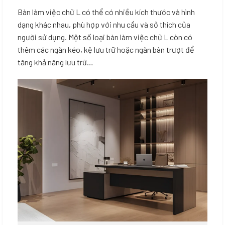
Bàn làm việc chữ L có thể có nhiều kích thước và hình
dạng khác nhau, phù hợp với nhu cầu và sở thích của
người sử dụng. Một số loại bàn làm việc chữ L còn có
thêm các ngăn kéo, kệ lưu trữ hoặc ngăn bàn trượt để
tăng khả năng lưu trữ…