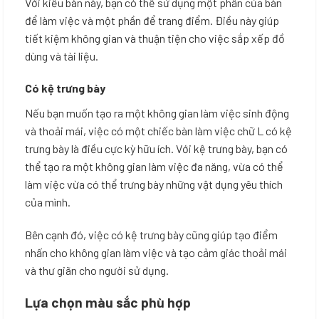
Với kiểu bàn này, bạn có thể sử dụng một phần của bàn
để làm việc và một phần để trang điểm. Điều này giúp
tiết kiệm không gian và thuận tiện cho việc sắp xếp đồ
dùng và tài liệu.
Có kệ trưng bày
Nếu bạn muốn tạo ra một không gian làm việc sinh động
và thoải mái, việc có một chiếc bàn làm việc chữ L có kệ
trưng bày là điều cực kỳ hữu ích. Với kệ trưng bày, bạn có
thể tạo ra một không gian làm việc đa năng, vừa có thể
làm việc vừa có thể trưng bày những vật dụng yêu thích
của mình.
Bên cạnh đó, việc có kệ trưng bày cũng giúp tạo điểm
nhấn cho không gian làm việc và tạo cảm giác thoải mái
và thư giãn cho người sử dụng.
Lựa chọn màu sắc phù hợp