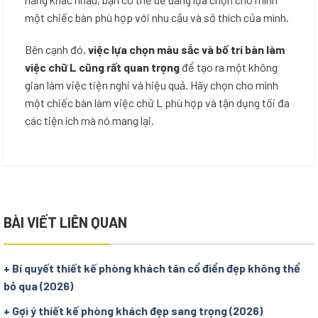
một chiếc bàn phù hợp với nhu cầu và sở thích của mình.
Bên cạnh đó,
việc lựa chọn màu sắc và bố trí bàn làm
việc chữ L cũng rất quan trọng
để tạo ra một không
gian làm việc tiện nghi và hiệu quả. Hãy chọn cho mình
một chiếc bàn làm việc chữ L phù hợp và tận dụng tối đa
các tiện ích mà nó mang lại.
BÀI VIẾT LIÊN QUAN
+ Bí quyết thiết kế phòng khách tân cổ điển đẹp không thể
bỏ qua (2026)
+ Gợi ý thiết kế phòng khách đẹp sang trọng (2026)