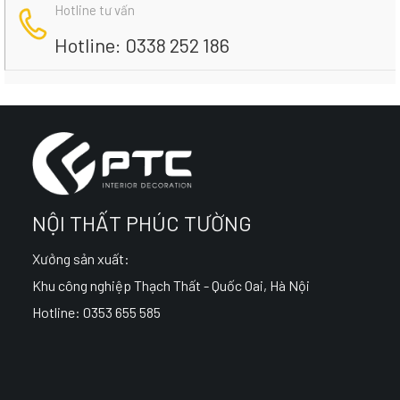
Hotline tư vấn
Hotline: 0338 252 186
NỘI THẤT PHÚC TƯỜNG
Xưởng sản xuất:
Khu công nghiệp Thạch Thất - Quốc Oai, Hà Nội
Hotline: 0353 655 585