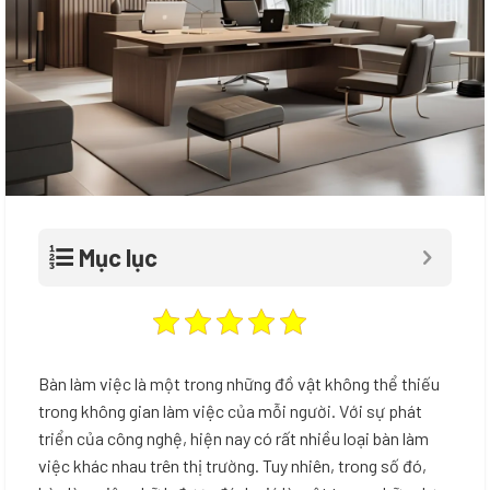
Mục lục
Bàn làm việc là một trong những đồ vật không thể thiếu
trong không gian làm việc của mỗi người. Với sự phát
triển của công nghệ, hiện nay có rất nhiều loại bàn làm
việc khác nhau trên thị trường. Tuy nhiên, trong số đó,