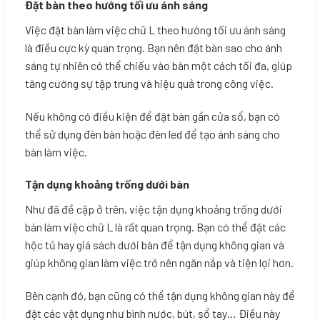
Đặt bàn theo hướng tối ưu ánh sáng
Việc đặt bàn làm việc chữ L theo hướng tối ưu ánh sáng
là điều cực kỳ quan trọng. Bạn nên đặt bàn sao cho ánh
sáng tự nhiên có thể chiếu vào bàn một cách tối đa, giúp
tăng cường sự tập trung và hiệu quả trong công việc.
Nếu không có điều kiện để đặt bàn gần cửa sổ, bạn có
thể sử dụng đèn bàn hoặc đèn led để tạo ánh sáng cho
bàn làm việc.
Tận dụng khoảng trống dưới bàn
Như đã đề cập ở trên, việc tận dụng khoảng trống dưới
bàn làm việc chữ L là rất quan trọng. Bạn có thể đặt các
hộc tủ hay giá sách dưới bàn để tận dụng không gian và
giúp không gian làm việc trở nên ngăn nắp và tiện lợi hơn.
Bên cạnh đó, bạn cũng có thể tận dụng không gian này để
đặt các vật dụng như bình nước, bút, sổ tay… Điều này