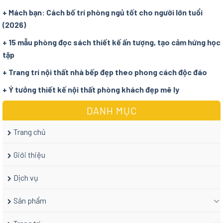
+ Mách bạn: Cách bố trí phòng ngủ tốt cho người lớn tuổi
(2026)
+ 15 mẫu phòng đọc sách thiết kế ấn tượng, tạo cảm hứng học
tập
+ Trang trí nội thất nhà bếp đẹp theo phong cách độc đáo
+ Ý tưởng thiết kế nội thất phòng khách đẹp mê ly
DANH MỤC
Trang chủ
Giới thiệu
Dịch vụ
Sản phẩm