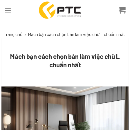
Skip
to
content
Trang chủ
»
Mách bạn cách chọn bàn làm việc chữ L chuẩn nhất
Mách bạn cách chọn bàn làm việc chữ L
chuẩn nhất