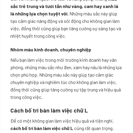
sắc trẻ trung và tươi tắn như vàng, cam hay xanh lá
là những lựa chọn tuyệt vời.
Những màu sắc này giúp
tạo cảm giác năng động và sôi động cho không gian làm
việc, đồng thời cũng giúp bạn tăng cường sự sáng tạo và
nhiệt huyết trong công việc.
Nhóm màu kinh doanh, chuyên nghiệp
Nếu bạn làm việc trong môi trường kinh doanh hay văn
phòng, những màu sắc như đen, xám hay nâu là những lựa
chọn phù hợp. Những màu sắc này giúp tạo cảm giác
chuyên nghiệp và nghiêm túc cho không gian làm việc,
đồng thời cũng giúp tăng cường sự tập trung và hiệu quả
trong công việc.
Cách bố trí bàn làm việc chữ L
Để có một không gian làm việc hiệu quả và tiện nghi,
cách bố trí bàn làm việc chữ L
cũng rất quan trọng.