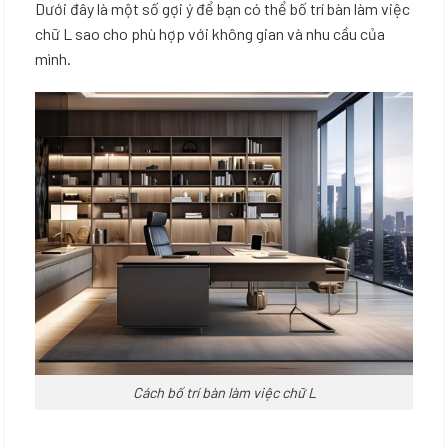
Dưới đây là một số gợi ý để bạn có thể bố trí bàn làm việc
chữ L sao cho phù hợp với không gian và nhu cầu của
mình.
Cách bố trí bàn làm việc chữ L