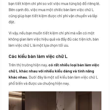
bạn tiết kiệm chi phí so với việc mua từng bộ đồ riêng lẻ.
Bên cạnh đó, việc mua một chiếc bàn làm việc chữ L
cũng giúp bạn tiết kiệm được chi phí vận chuyển và lắp
đặt.
Vì vậy, nếu bạn muốn tiết kiệm chi phí mà vẫn có một
không gian làm việc hiệu quả và đầy đủ các tiện ích, bàn
làm việc chữ L là một lựa chọn tối ưu.
Các kiểu bàn làm việc chữ L
Trên thị trường hiện nay,
có rất nhiều loại bàn làm việc
chữ L khác nhau với nhiều kiểu dáng và tính năng
khác nhau.
Dưới đây là một số kiểu bàn làm việc chữ L
phổ biến và được ưa chuộng hiện nay.