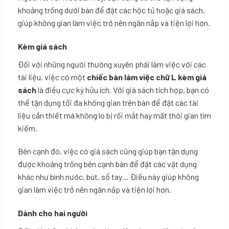
khoảng trống dưới bàn để đặt các hộc tủ hoặc giá sách,
giúp không gian làm việc trở nên ngăn nắp và tiện lợi hơn.
Kèm giá sách
Đối với những người thường xuyên phải làm việc với các
tài liệu, việc có một
chiếc bàn làm việc chữ L kèm giá
sách
là điều cực kỳ hữu ích. Với giá sách tích hợp, bạn có
thể tận dụng tối đa không gian trên bàn để đặt các tài
liệu cần thiết mà không lo bị rối mắt hay mất thời gian tìm
kiếm.
Bên cạnh đó, việc có giá sách cũng giúp bạn tận dụng
được khoảng trống bên cạnh bàn để đặt các vật dụng
khác như bình nước, bút, sổ tay… Điều này giúp không
gian làm việc trở nên ngăn nắp và tiện lợi hơn.
Dành cho hai người