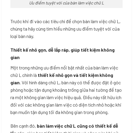
Ưu điểm tuyệt vời của bàn làm việc chữ L
Trước khi đi vào các tiêu chí để chọn bàn làm việc chữ L,
chúng ta hãy cùng tìm hiểu những ưu điểm tuyệt vời của
loại bàn này.
Thiết kế nhỏ gọn, dễ lắp ráp, giúp tiết kiệm không
gian
Một trong những ưu điểm nổi bật nhất của bàn làm việc
chữ L chính là
thiết kế nhỏ gọn và tiết kiệm không
gian
. Với hình dáng chữ L, bàn này có thể được đặt ở góc
phòng hoặc tận dụng khoảng trống giữa hai tường để tạo
ra một không gian làm việc hiệu quả. Điều này rất hữu ích
đối với các không gian làm việc có diện tích nhỏ hoặc khi
bạn muốn tận dụng tối đa không gian trong phòng.
Bên cạnh đó,
bàn làm việc chữ L cũng có thiết kế dễ