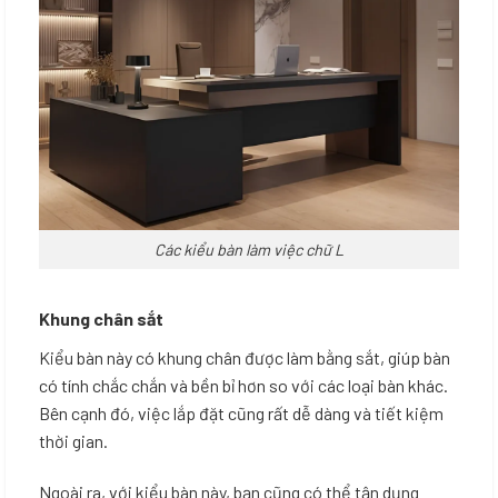
Các kiểu bàn làm việc chữ L
Khung chân sắt
Kiểu bàn này có khung chân được làm bằng sắt, giúp bàn
có tính chắc chắn và bền bỉ hơn so với các loại bàn khác.
Bên cạnh đó, việc lắp đặt cũng rất dễ dàng và tiết kiệm
thời gian.
Ngoài ra, với kiểu bàn này, bạn cũng có thể tận dụng