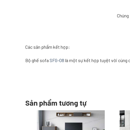
Chúng 
Các sản phẩm kết hợp:
Bộ ghế sofa
SFG-08
là một sự kết hợp tuyệt vời cùng 
Sản phẩm tương tự