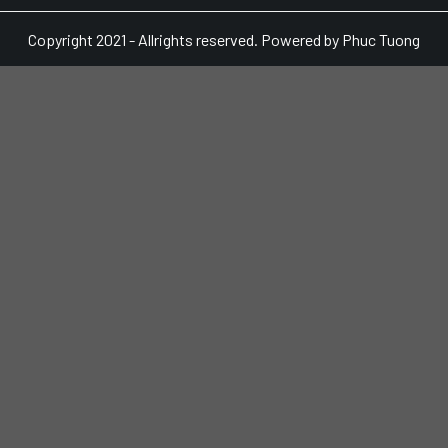
Copyright 2021 - Allrights reserved. Powered by Phuc Tuong