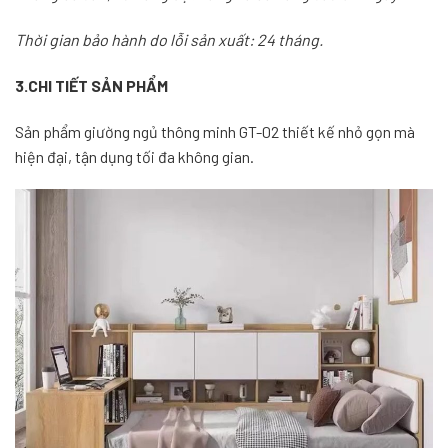
Thời gian bảo hành do lỗi sản xuất: 24 tháng.
3.CHI TIẾT SẢN PHẨM
Sản phẩm giường ngủ thông minh GT-02 thiết kế nhỏ gọn mà
hiện đại, tận dụng tối đa không gian.