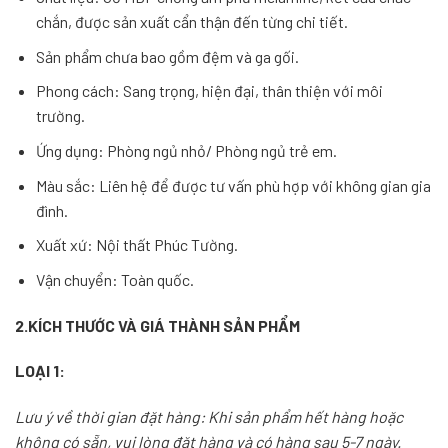
chắn, được sản xuất cẩn thận đến từng chi tiết.
Sản phẩm chưa bao gồm đệm và ga gối.
Phong cách: Sang trọng, hiện đại, thân thiện với môi
trường.
Ứng dụng: Phòng ngủ nhỏ/ Phòng ngủ trẻ em.
Màu sắc: Liên hệ để được tư vấn phù hợp với không gian gia
đình.
Xuất xứ: Nội thất Phúc Tường.
Vận chuyển: Toàn quốc.
2.KÍCH THƯỚC VÀ GIÁ THÀNH SẢN PHẨM
LOẠI 1:
Lưu ý về thời gian đặt hàng: Khi sản phẩm hết hàng hoặc
không có sẵn, vui lòng đặt hàng và có hàng sau 5-7 ngày.